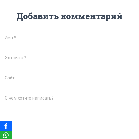
Добавить комментарий
Имя
*
Эл.почта
*
Сайт
О чём хотите написать?