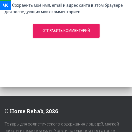
Сохранить моё имя, email и адрес сайта в этом браузере
для последующих моих комментариев.
© Horse Rehab, 2026
Товары для холистического содержания лошадей, мягкой
работы и верховой езды. Услуги по базовой подготовке,