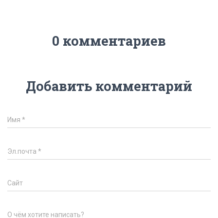
0 комментариев
Добавить комментарий
Имя
*
Эл.почта
*
Сайт
О чём хотите написать?