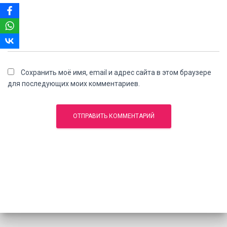
Сохранить моё имя, email и адрес сайта в этом браузере
для последующих моих комментариев.