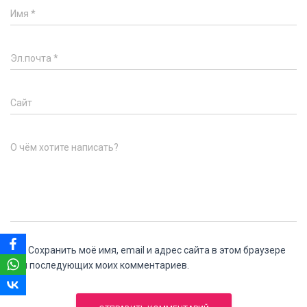
Имя
*
Эл.почта
*
Сайт
О чём хотите написать?
Сохранить моё имя, email и адрес сайта в этом браузере
для последующих моих комментариев.