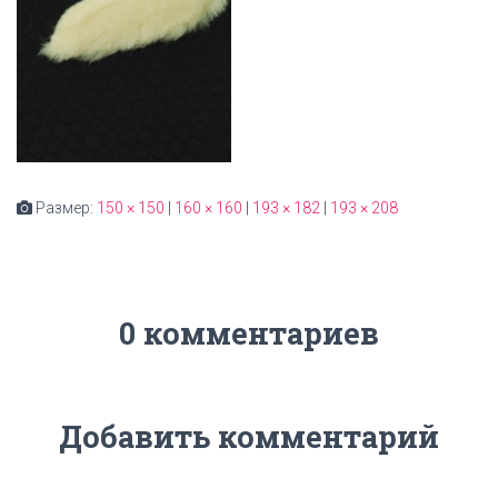
Размер:
150 × 150
|
160 × 160
|
193 × 182
|
193 × 208
0 комментариев
Добавить комментарий