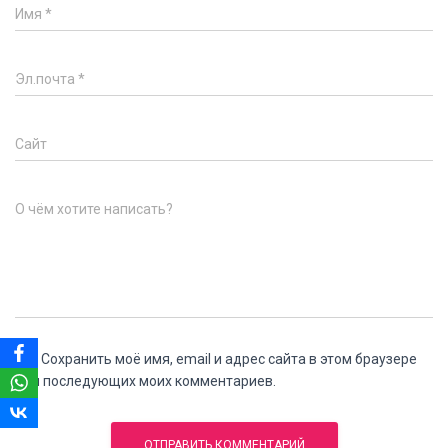
Имя
*
Эл.почта
*
Сайт
О чём хотите написать?
Сохранить моё имя, email и адрес сайта в этом браузере
для последующих моих комментариев.