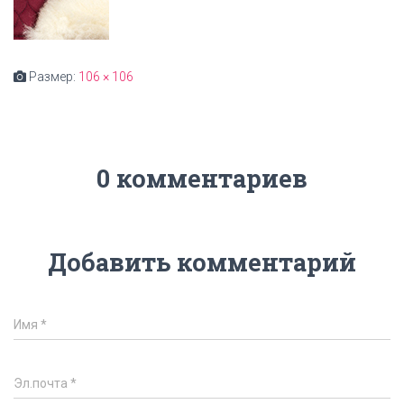
Размер:
106 × 106
0 комментариев
Добавить комментарий
Имя
*
Эл.почта
*