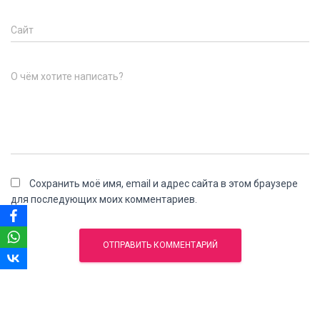
Сайт
О чём хотите написать?
Сохранить моё имя, email и адрес сайта в этом браузере
для последующих моих комментариев.