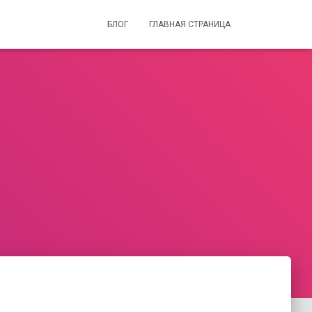
БЛОГ
ГЛАВНАЯ СТРАНИЦА