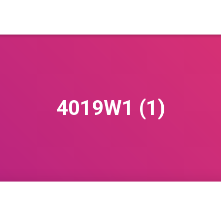
4019W1 (1)