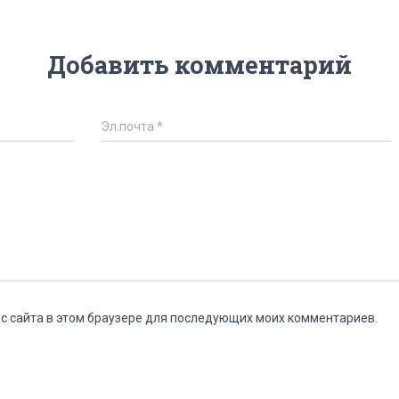
Добавить комментарий
Эл.почта
*
ес сайта в этом браузере для последующих моих комментариев.