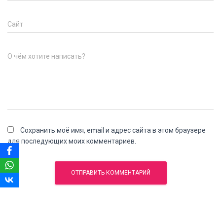
Сайт
О чём хотите написать?
Сохранить моё имя, email и адрес сайта в этом браузере
для последующих моих комментариев.