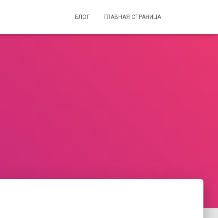
БЛОГ
ГЛАВНАЯ СТРАНИЦА