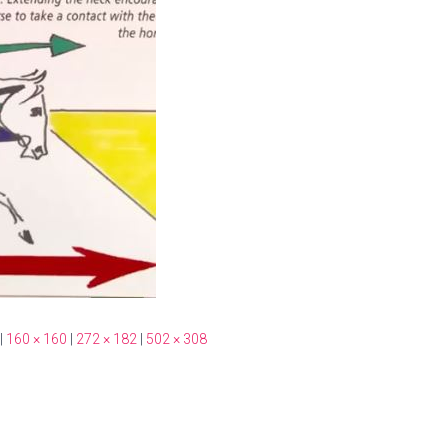
|
160 × 160
|
272 × 182
|
502 × 308