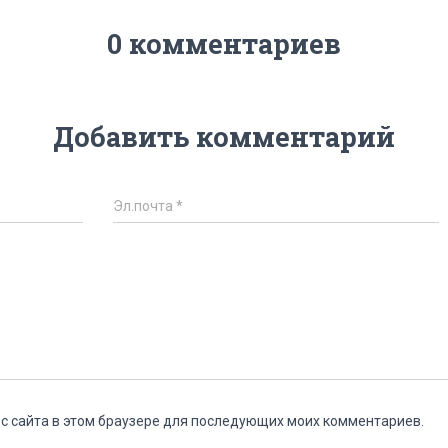
0 комментариев
Добавить комментарий
Эл.почта
*
ес сайта в этом браузере для последующих моих комментариев.