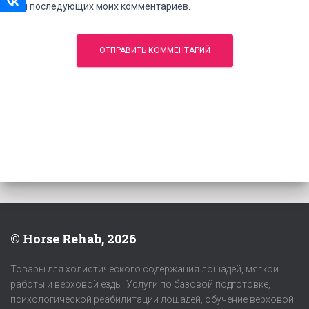
для последующих моих комментариев.
© Horse Rehab, 2026
Товары для холистического содержания лошадей, мягкой
работы и верховой езды. Услуги по базовой подготовке,
психологической реабилитации лошадей, обучение верховой