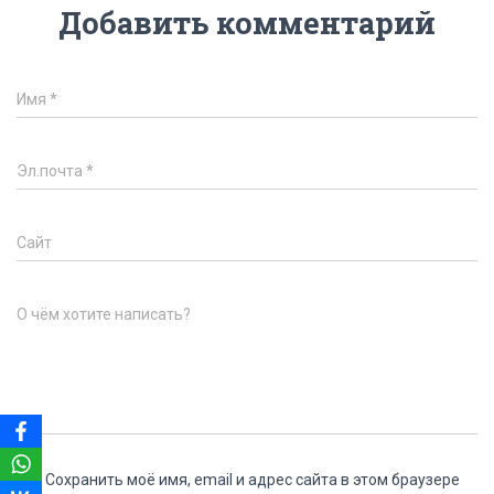
Добавить комментарий
Имя
*
Эл.почта
*
Сайт
О чём хотите написать?
Сохранить моё имя, email и адрес сайта в этом браузере