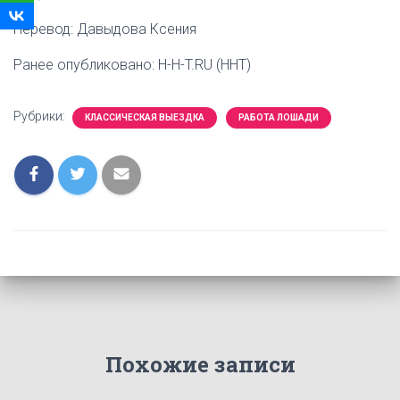
Перевод: Давыдова Ксения
Ранее опубликовано: H-H-T.RU (HHT)
Рубрики:
КЛАССИЧЕСКАЯ ВЫЕЗДКА
РАБОТА ЛОШАДИ
Похожие записи