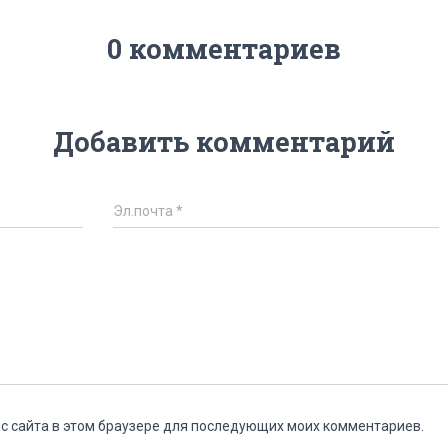
0 комментариев
Добавить комментарий
Эл.почта
*
ес сайта в этом браузере для последующих моих комментариев.