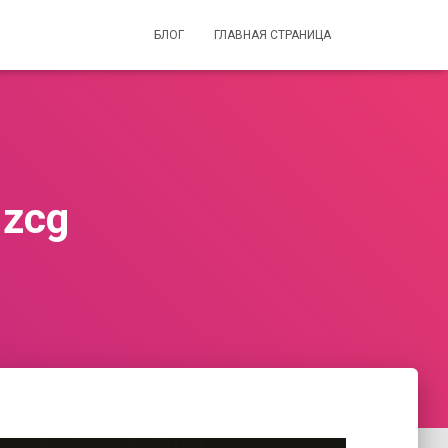
БЛОГ
ГЛАВНАЯ СТРАНИЦА
zcg