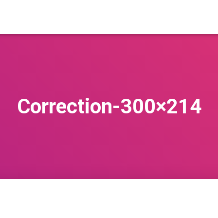
Correction-300×214