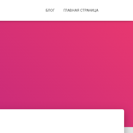
БЛОГ
ГЛАВНАЯ СТРАНИЦА