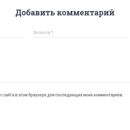
Добавить комментарий
Эл.почта
*
ес сайта в этом браузере для последующих моих комментариев.