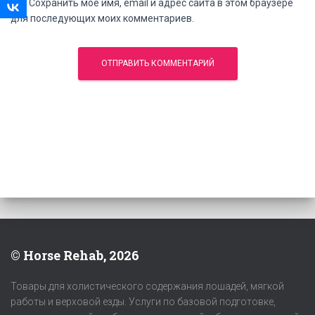
Сохранить моё имя, email и адрес сайта в этом браузере
для последующих моих комментариев.
© Horse Rehab, 2026
Товары для холистического содержания лошадей, мягкой
работы и верховой езды. Услуги по базовой подготовке,