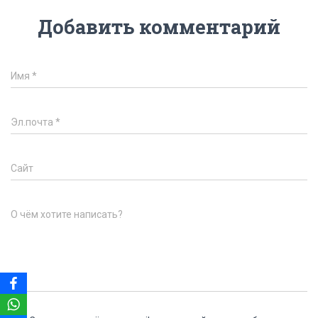
Добавить комментарий
Имя
*
Эл.почта
*
Сайт
О чём хотите написать?