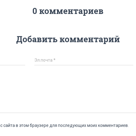
0 комментариев
Добавить комментарий
Эл.почта
*
ес сайта в этом браузере для последующих моих комментариев.