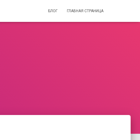
БЛОГ
ГЛАВНАЯ СТРАНИЦА