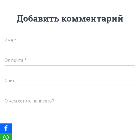
Добавить комментарий
Имя
*
Эл.почта
*
Сайт
О чём хотите написать?