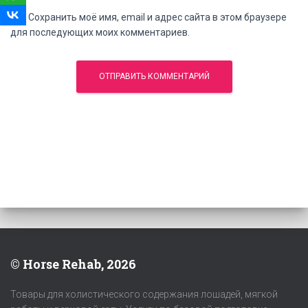
Сохранить моё имя, email и адрес сайта в этом браузере
для последующих моих комментариев.
© Horse Rehab, 2026
Товары для холистического содержания лошадей, мягкой