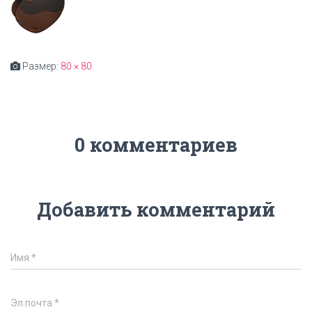
Размер:
80 × 80
0 комментариев
Добавить комментарий
Имя
*
Эл.почта
*