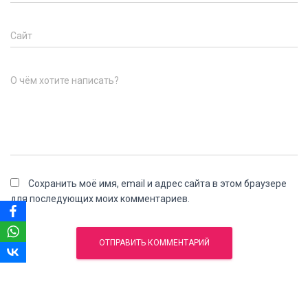
Сайт
О чём хотите написать?
Сохранить моё имя, email и адрес сайта в этом браузере
для последующих моих комментариев.