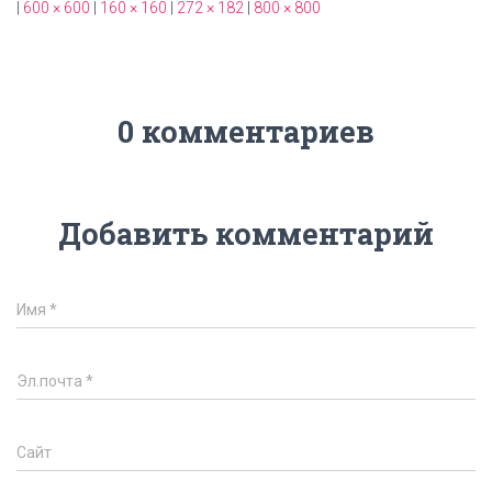
|
600 × 600
|
160 × 160
|
272 × 182
|
800 × 800
0 комментариев
Добавить комментарий
Имя
*
Эл.почта
*
Сайт