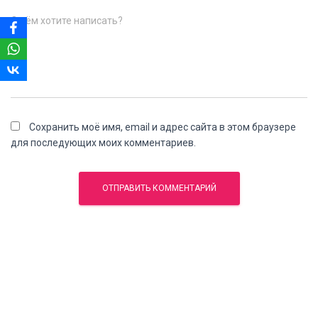
О чём хотите написать?
Сохранить моё имя, email и адрес сайта в этом браузере
для последующих моих комментариев.