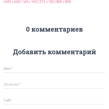
|
600 × 600
|
160 × 160
|
272 × 182
|
800 × 800
0 комментариев
Добавить комментарий
Имя
*
Эл.почта
*
Сайт