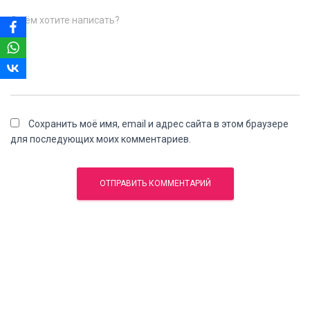
О чём хотите написать?
Сохранить моё имя, email и адрес сайта в этом браузере
для последующих моих комментариев.