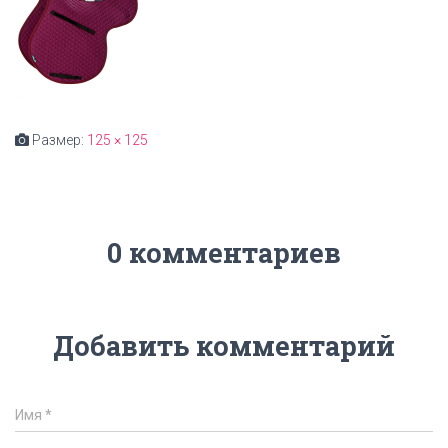
Размер:
125 × 125
0 комментариев
Добавить комментарий
Имя
*