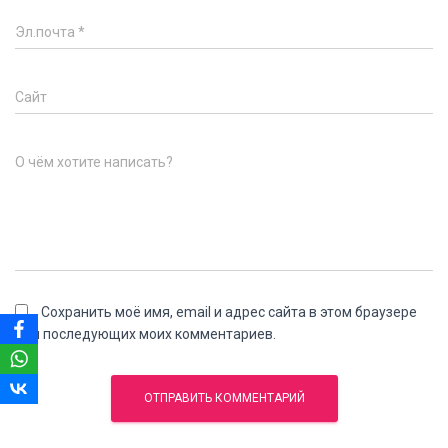
Эл.почта
*
Сайт
О чём хотите написать?
Сохранить моё имя, email и адрес сайта в этом браузере
для последующих моих комментариев.