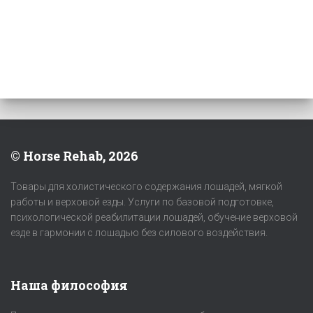
© Horse Rehab, 2026
Товары для холистического содержания лошадей, мягкой
работы и верховой езды. Услуги по базовой подготовке,
психологической реабилитации лошадей, обучение верховой
езде в гармонии с лошадью без силового воздействия.
Наша философия