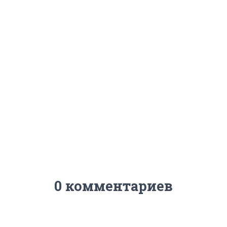
0 комментариев