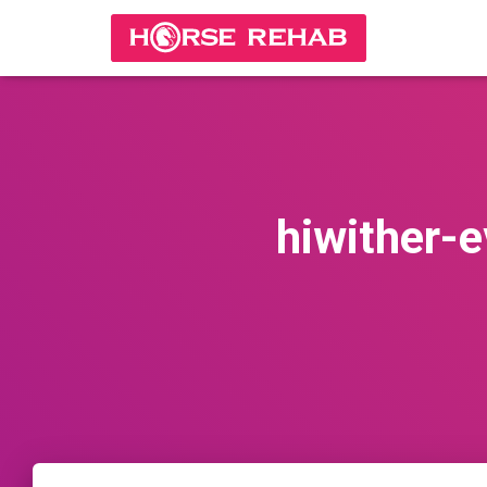
hiwither-