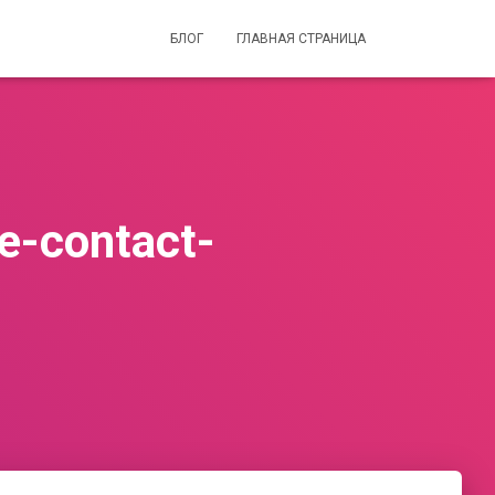
БЛОГ
ГЛАВНАЯ СТРАНИЦА
e-contact-