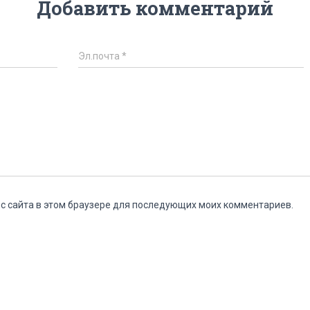
Добавить комментарий
Эл.почта
*
ес сайта в этом браузере для последующих моих комментариев.