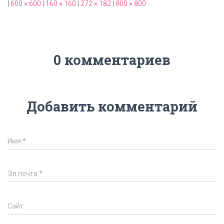
|
600 × 600
|
160 × 160
|
272 × 182
|
800 × 800
0 комментариев
Добавить комментарий
Имя
*
Эл.почта
*
Сайт