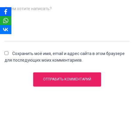
О чём хотите написать?
Сохранить моё имя, email и адрес сайта в этом браузере
для последующих моих комментариев.