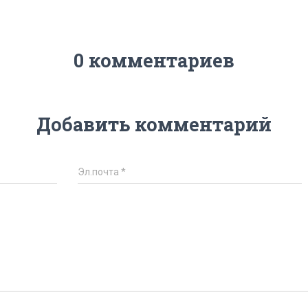
0 комментариев
Добавить комментарий
Эл.почта
*