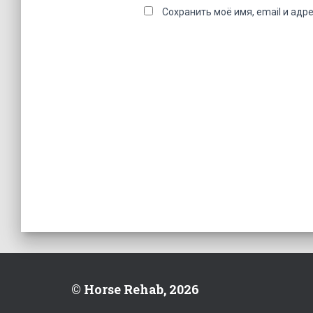
Сохранить моё имя, email и адр
© Horse Rehab, 2026