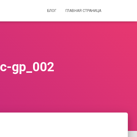
БЛОГ
ГЛАВНАЯ СТРАНИЦА
2c-gp_002