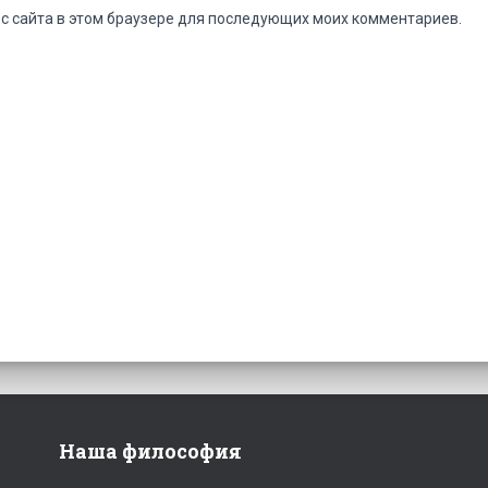
ес сайта в этом браузере для последующих моих комментариев.
Наша философия