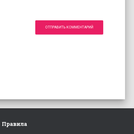
Правила