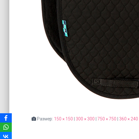
Размер:
150 × 150
|
300 × 300
|
750 × 750
|
360 × 240