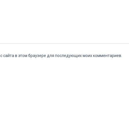
ес сайта в этом браузере для последующих моих комментариев.