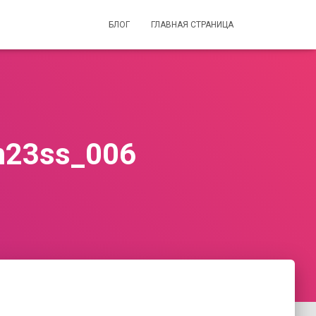
БЛОГ
ГЛАВНАЯ СТРАНИЦА
m23ss_006