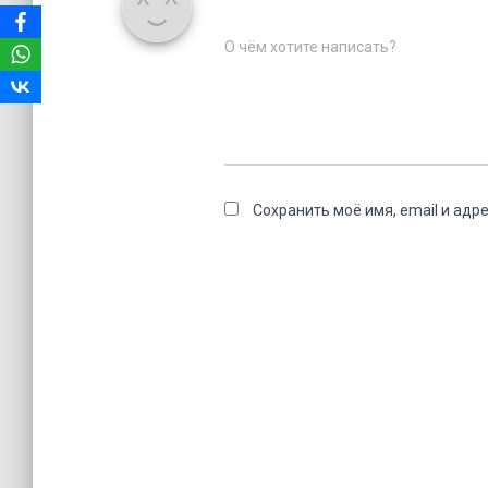
О чём хотите написать?
Сохранить моё имя, email и адр