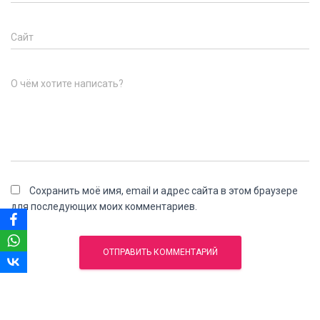
Сайт
О чём хотите написать?
Сохранить моё имя, email и адрес сайта в этом браузере
для последующих моих комментариев.