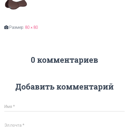
Размер:
80 × 80
0 комментариев
Добавить комментарий
Имя
*
Эл.почта
*