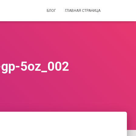
БЛОГ
ГЛАВНАЯ СТРАНИЦА
1-gp-5oz_002