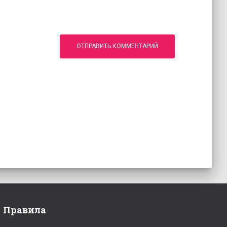
Правила