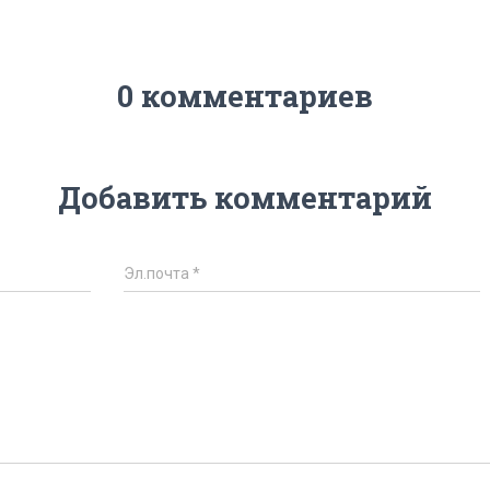
0 комментариев
Добавить комментарий
Эл.почта
*