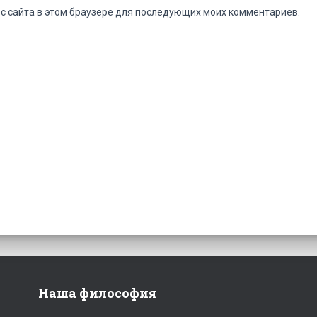
ес сайта в этом браузере для последующих моих комментариев.
Наша философия