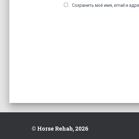
Сохранить моё имя, email и адр
© Horse Rehab, 2026