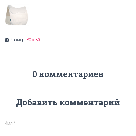
Размер:
80 × 80
0 комментариев
Добавить комментарий
Имя
*