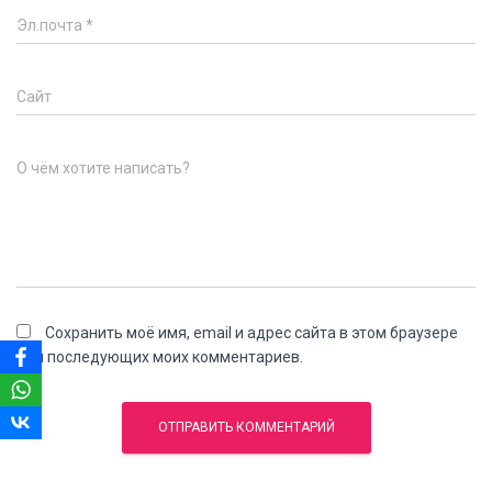
Эл.почта
*
Сайт
О чём хотите написать?
Сохранить моё имя, email и адрес сайта в этом браузере
для последующих моих комментариев.