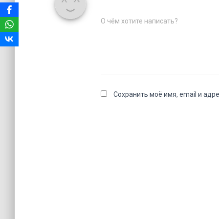
О чём хотите написать?
Сохранить моё имя, email и адр