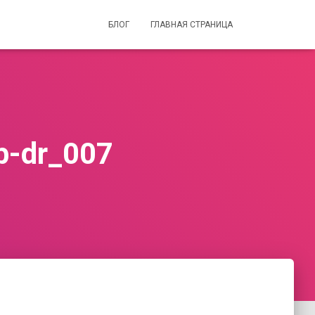
БЛОГ
ГЛАВНАЯ СТРАНИЦА
b-dr_007