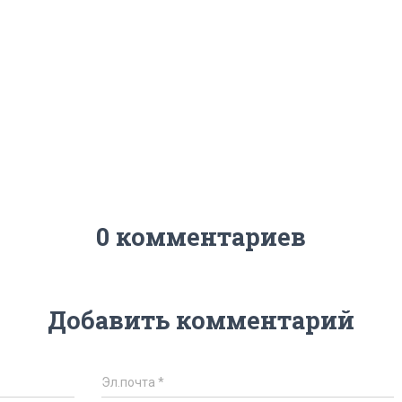
0 комментариев
Добавить комментарий
Эл.почта
*