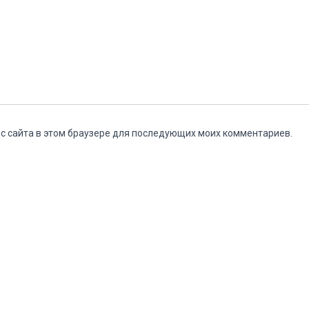
ес сайта в этом браузере для последующих моих комментариев.