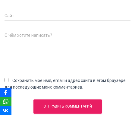
Сайт
О чём хотите написать?
Сохранить моё имя, email и адрес сайта в этом браузере
для последующих моих комментариев.