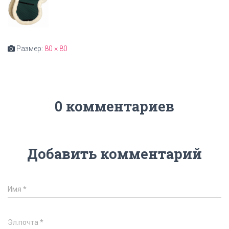
Размер:
80 × 80
0 комментариев
Добавить комментарий
Имя
*
Эл.почта
*