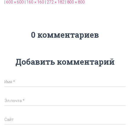
|
600 × 600
|
160 × 160
|
272 × 182
|
800 × 800
0 комментариев
Добавить комментарий
Имя
*
Эл.почта
*
Сайт