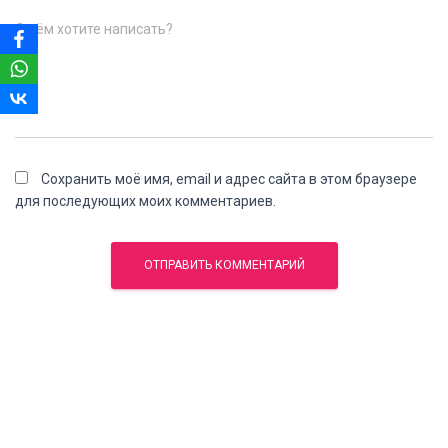
О чём хотите написать?
Сохранить моё имя, email и адрес сайта в этом браузере
для последующих моих комментариев.