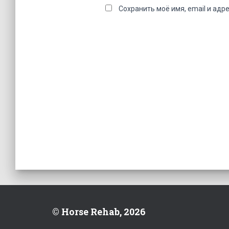
Сохранить моё имя, email и адр
© Horse Rehab, 2026