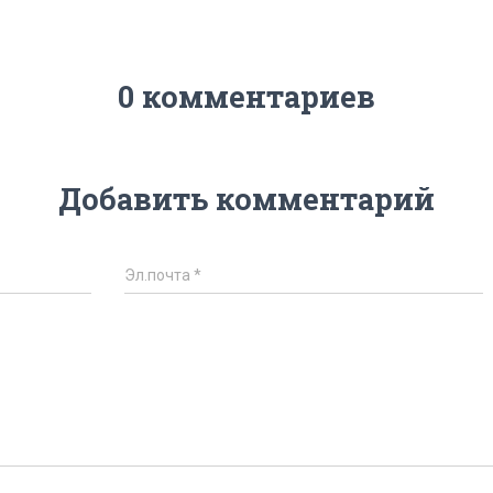
0 комментариев
Добавить комментарий
Эл.почта
*