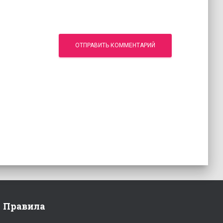
Правила