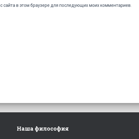
ес сайта в этом браузере для последующих моих комментариев.
Наша философия