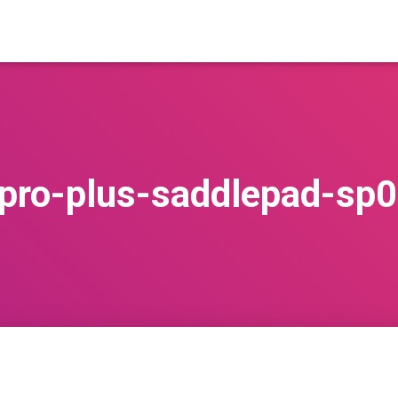
-pro-plus-saddlepad-sp