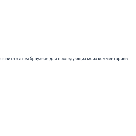
ес сайта в этом браузере для последующих моих комментариев.