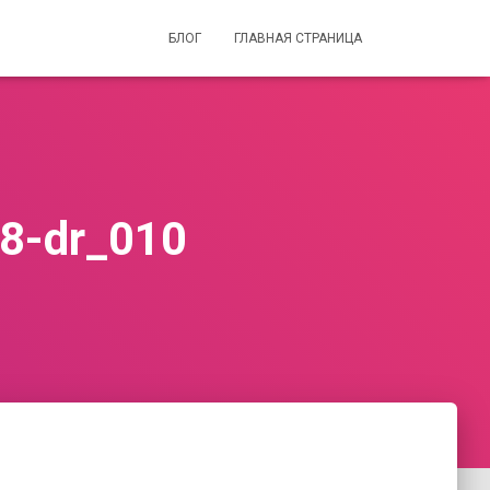
БЛОГ
ГЛАВНАЯ СТРАНИЦА
08-dr_010