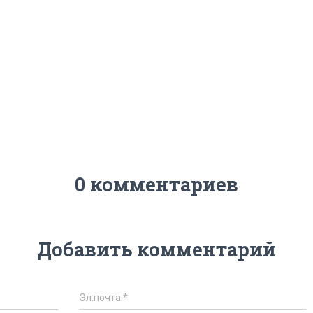
0 комментариев
Добавить комментарий
Эл.почта
*