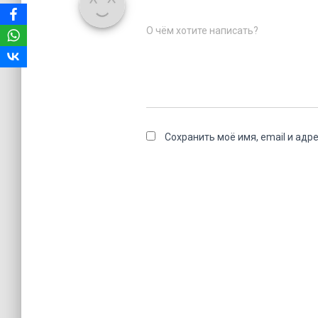
О чём хотите написать?
Сохранить моё имя, email и адр