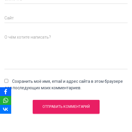
Сайт
О чём хотите написать?
Сохранить моё имя, email и адрес сайта в этом браузере
для последующих моих комментариев.