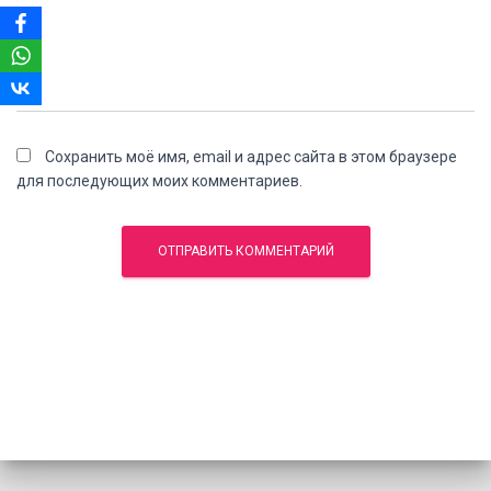
Сохранить моё имя, email и адрес сайта в этом браузере
для последующих моих комментариев.