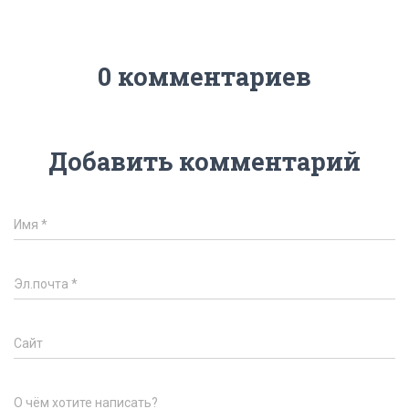
0 комментариев
Добавить комментарий
Имя
*
Эл.почта
*
Сайт
О чём хотите написать?