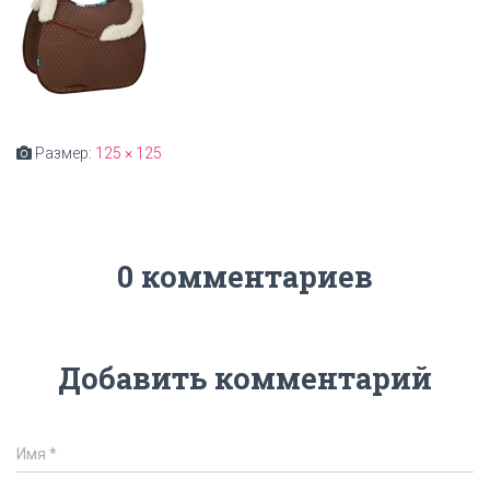
Размер:
125 × 125
0 комментариев
Добавить комментарий
Имя
*