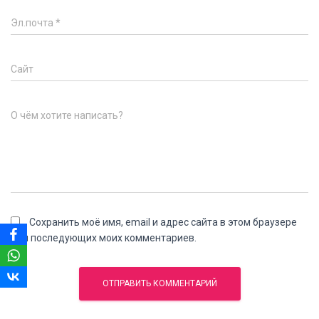
Эл.почта
*
Сайт
О чём хотите написать?
Сохранить моё имя, email и адрес сайта в этом браузере
для последующих моих комментариев.