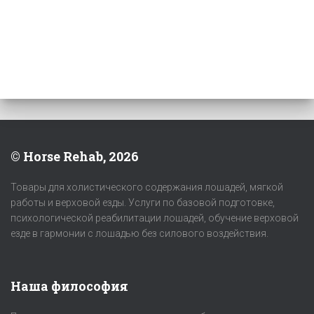
© Horse Rehab, 2026
Товары для холистического содержания лошадей, мягкой
работы и верховой езды. Услуги по базовой подготовке,
психологической реабилитации лошадей, обучение верховой
езде в гармонии с лошадью без силового воздействия.
Наша философия