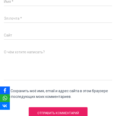
Имя
*
Эл.почта
*
Сайт
О чём хотите написать?
Сохранить моё имя, email и адрес сайта в этом браузере
для последующих моих комментариев.