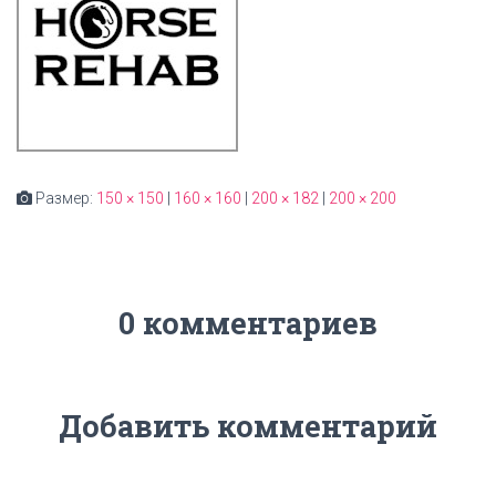
Размер:
150 × 150
|
160 × 160
|
200 × 182
|
200 × 200
0 комментариев
Добавить комментарий