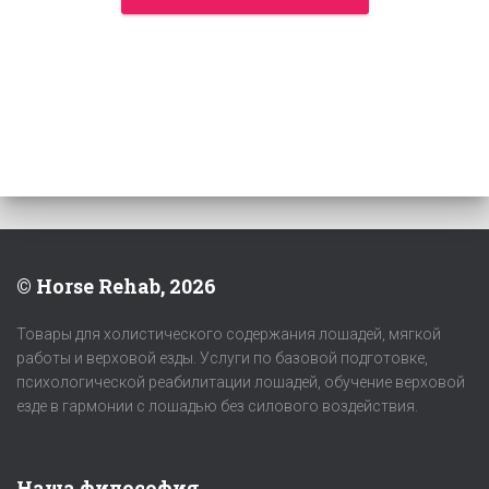
© Horse Rehab, 2026
Товары для холистического содержания лошадей, мягкой
работы и верховой езды. Услуги по базовой подготовке,
психологической реабилитации лошадей, обучение верховой
езде в гармонии с лошадью без силового воздействия.
Наша философия