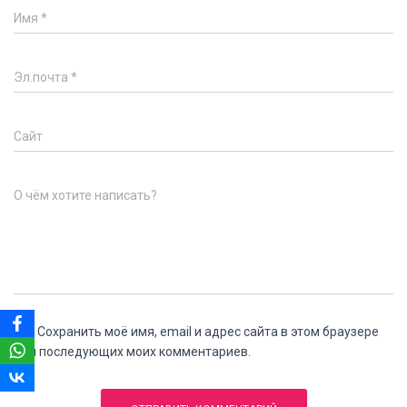
Имя
*
Эл.почта
*
Сайт
О чём хотите написать?
Сохранить моё имя, email и адрес сайта в этом браузере
для последующих моих комментариев.