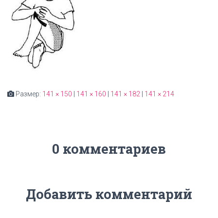
Размер:
141 × 150
|
141 × 160
|
141 × 182
|
141 × 214
0 комментариев
Добавить комментарий