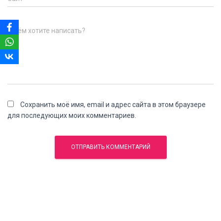
О чём хотите написать?
Сохранить моё имя, email и адрес сайта в этом браузере
для последующих моих комментариев.