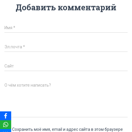
Добавить комментарий
Имя
*
Эл.почта
*
Сайт
О чём хотите написать?
Сохранить моё имя, email и адрес сайта в этом браузере