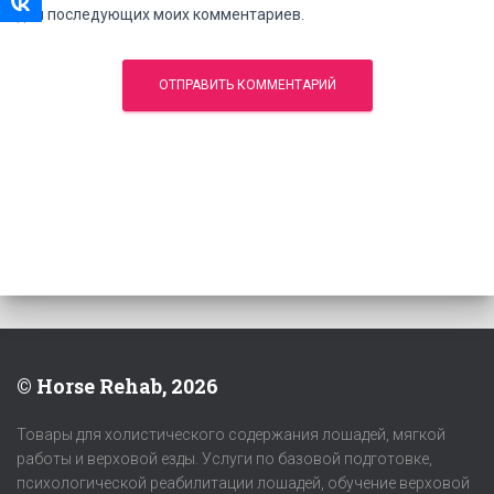
для последующих моих комментариев.
© Horse Rehab, 2026
Товары для холистического содержания лошадей, мягкой
работы и верховой езды. Услуги по базовой подготовке,
психологической реабилитации лошадей, обучение верховой