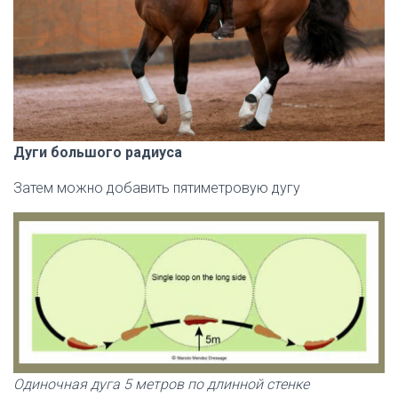
Дуги большого радиуса
Затем можно добавить пятиметровую дугу
Одиночная дуга 5 метров по длинной стенке