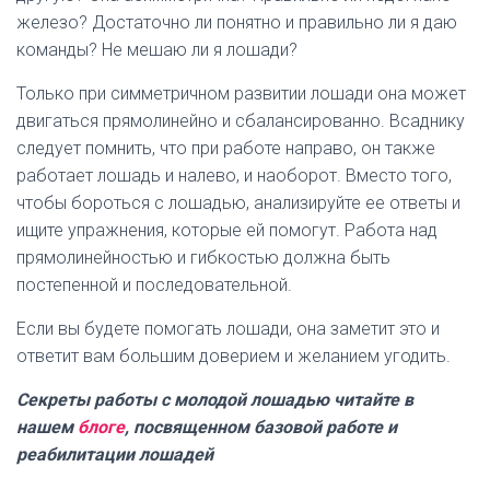
железо? Достаточно ли понятно и правильно ли я даю
команды? Не мешаю ли я лошади?
Только при симметричном развитии лошади она может
двигаться прямолинейно и сбалансированно. Всаднику
следует помнить, что при работе направо, он также
работает лошадь и налево, и наоборот. Вместо того,
чтобы бороться с лошадью, анализируйте ее ответы и
ищите упражнения, которые ей помогут. Работа над
прямолинейностью и гибкостью должна быть
постепенной и последовательной.
Если вы будете помогать лошади, она заметит это и
ответит вам большим доверием и желанием угодить.
Секреты работы с молодой лошадью читайте в
нашем
блоге
, посвященном базовой работе и
реабилитации лошадей