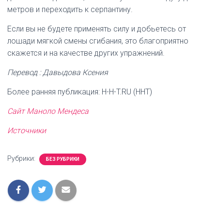
метров и переходить к серпантину.
Если вы не будете применять силу и добьетесь от
лошади мягкой смены сгибания, это благоприятно
скажется и на качестве других упражнений.
Перевод : Давыдова Ксения
Более ранняя публикация: H-H-T.RU (HHT)
Сайт Маноло Мендеса
Источники
Рубрики:
БЕЗ РУБРИКИ