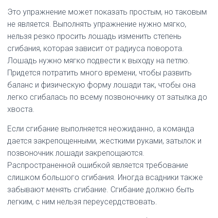
Это упражнение может показать простым, но таковым
не является. Выполнять упражнение нужно мягко,
нельзя резко просить лошадь изменить степень
сгибания, которая зависит от радиуса поворота.
Лошадь нужно мягко подвести к выходу на петлю.
Придется потратить много времени, чтобы развить
баланс и физическую форму лошади так, чтобы она
легко сгибалась по всему позвоночнику от затылка до
хвоста.
Если сгибание выполняется неожиданно, а команда
дается закрепощенными, жесткими руками, затылок и
позвоночник лошади закрепощаются.
Распространенной ошибкой является требование
слишком большого сгибания. Иногда всадники также
забывают менять сгибание. Сгибание должно быть
легким, с ним нельзя переусердствовать.