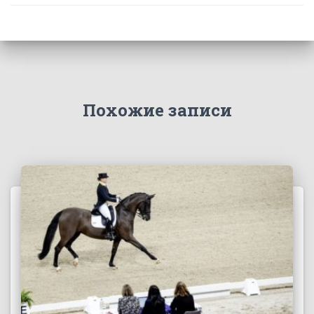
Похожие записи