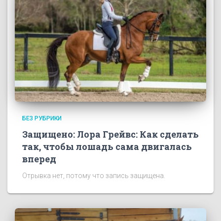
БЕЗ РУБРИКИ
Защищено: Лора Грейвс: Как сделать
так, чтобы лошадь сама двигалась
вперед
Отрывка нет, потому что запись защищена.