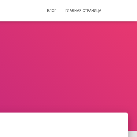
БЛОГ
ГЛАВНАЯ СТРАНИЦА