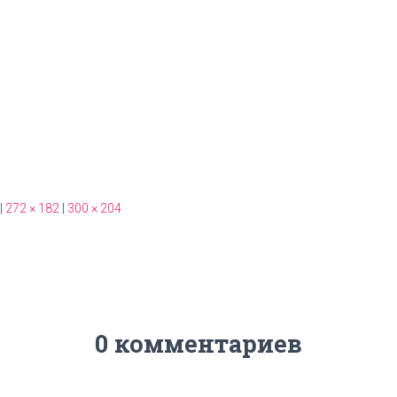
|
272 × 182
|
300 × 204
0 комментариев