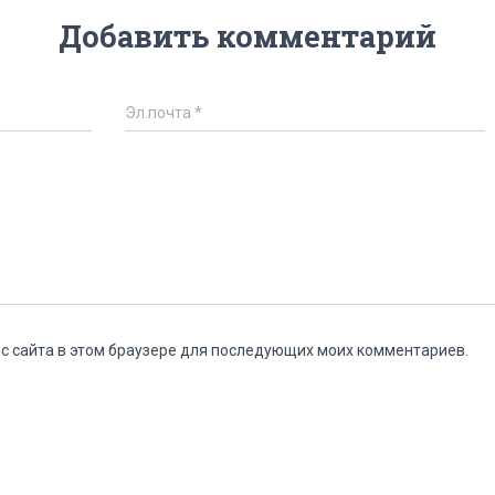
Добавить комментарий
Эл.почта
*
ес сайта в этом браузере для последующих моих комментариев.