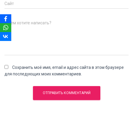
Сайт
О чём хотите написать?
Сохранить моё имя, email и адрес сайта в этом браузере
для последующих моих комментариев.