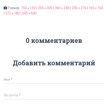
Размер:
150 × 150
|
250 × 300
|
360 × 240
|
230 × 276
|
160 × 160
|
272 × 182
|
500 × 600
0 комментариев
Добавить комментарий
Имя
*
Эл.почта
*