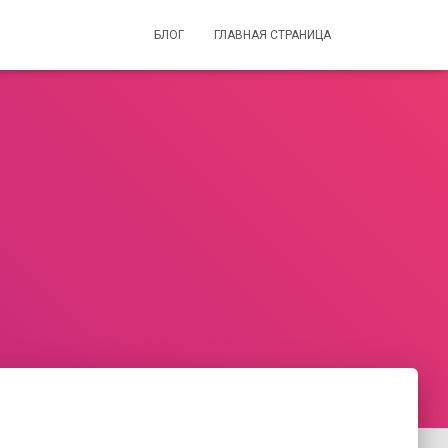
БЛОГ
ГЛАВНАЯ СТРАНИЦА