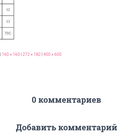
|
160 × 160
|
272 × 182
|
400 × 600
0 комментариев
Добавить комментарий