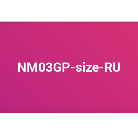
NM03GP-size-RU