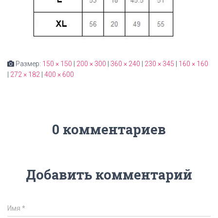
Размер:
150 × 150
|
200 × 300
|
360 × 240
|
230 × 345
|
160 × 160
|
272 × 182
|
400 × 600
0 комментариев
Добавить комментарий
Имя
*