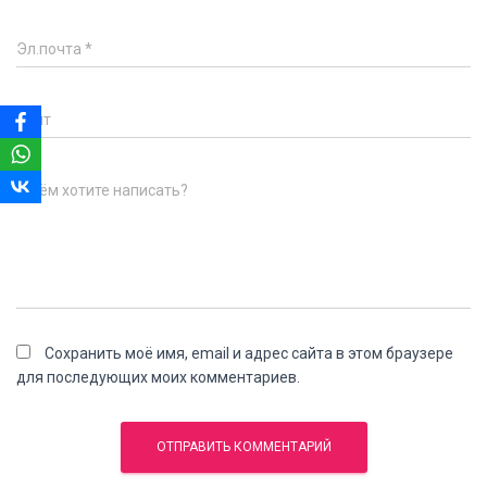
Эл.почта
*
Сайт
О чём хотите написать?
Сохранить моё имя, email и адрес сайта в этом браузере
для последующих моих комментариев.