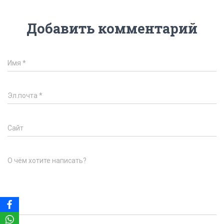
Добавить комментарий
Имя
*
Эл.почта
*
Сайт
О чём хотите написать?