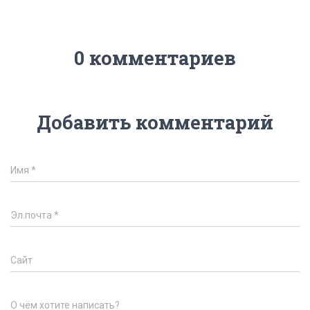
0 комментариев
Добавить комментарий
Имя
*
Эл.почта
*
Сайт
О чём хотите написать?