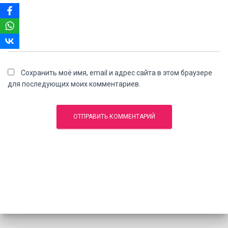
Сохранить моё имя, email и адрес сайта в этом браузере
для последующих моих комментариев.