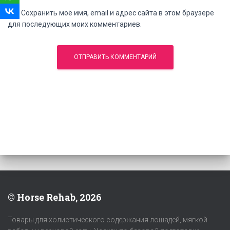
Сохранить моё имя, email и адрес сайта в этом браузере
для последующих моих комментариев.
© Horse Rehab, 2026
Товары для холистического содержания лошадей, мягкой