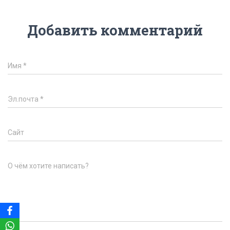
Добавить комментарий
Имя
*
Эл.почта
*
Сайт
О чём хотите написать?