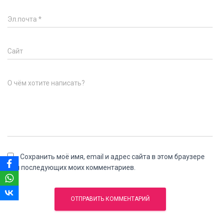
Эл.почта
*
Сайт
О чём хотите написать?
Сохранить моё имя, email и адрес сайта в этом браузере
для последующих моих комментариев.