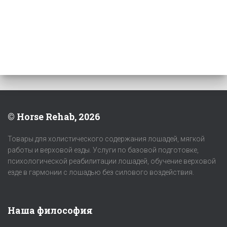
© Horse Rehab, 2026
Товары для холистического содержания лошадей, мягкой
работы и верховой езды. Услуги по базовой подготовке,
психологической реабилитации лошадей, обучение верховой
езде в гармонии с лошадью без силового воздействия.
Наша философия