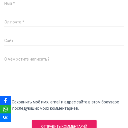
Имя
*
Эл.почта
*
Сайт
О чём хотите написать?
Сохранить моё имя, email и адрес сайта в этом браузере
для последующих моих комментариев.