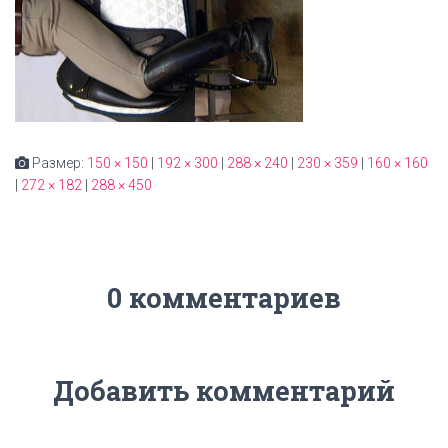
Размер:
150 × 150
|
192 × 300
|
288 × 240
|
230 × 359
|
160 × 160
|
272 × 182
|
288 × 450
0 комментариев
Добавить комментарий