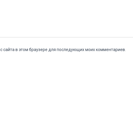
ес сайта в этом браузере для последующих моих комментариев.