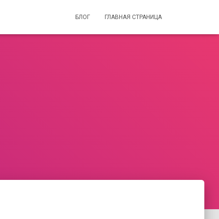
БЛОГ
ГЛАВНАЯ СТРАНИЦА