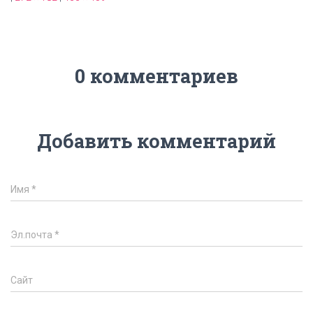
0 комментариев
Добавить комментарий
Имя
*
Эл.почта
*
Сайт