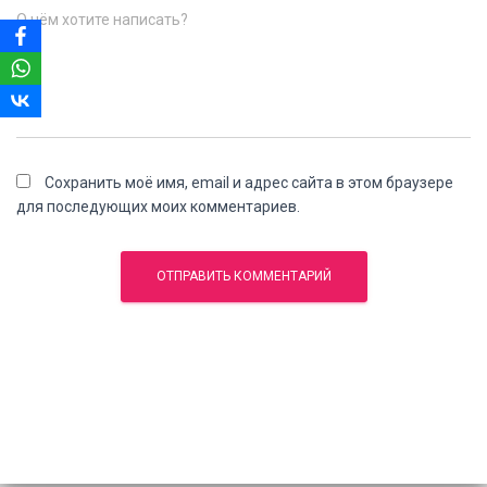
О чём хотите написать?
Сохранить моё имя, email и адрес сайта в этом браузере
для последующих моих комментариев.